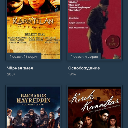
1 сезон, 18 серия
1 сезон, 4 серия
Чёрная змея
Освобождение
2007
1994