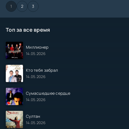
1
2
3
Топ за все время
Миллионер
14.05.2026
Кто тебя забрал
14.05.2026
Сумасшедшее сердце
14.05.2026
Султан
14.05.2026