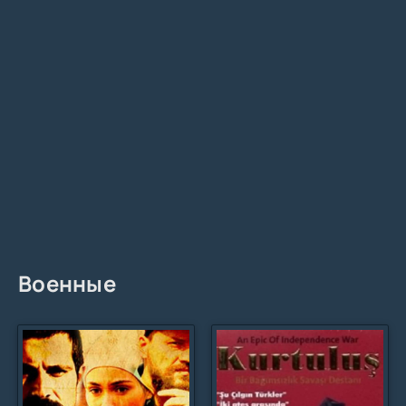
Военные