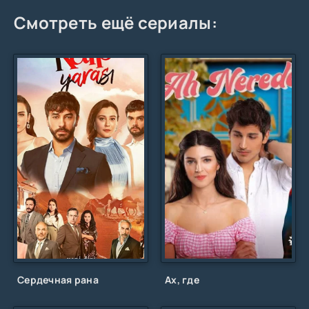
Смотреть ещё сериалы:
Сердечная рана
Ах, где