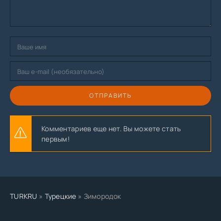
ОТПРАВИТЬ
Комментариев еще нет. Вы можете стать
первым!
TURKRU
»
Турецкие
» Зимородок