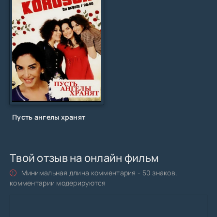
Пусть ангелы хранят
Твой отзыв на онлайн фильм
Минимальная длина комментария - 50 знаков.
комментарии модерируются