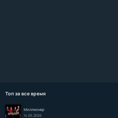
Топ за все время
Миллионер
14.05.2026