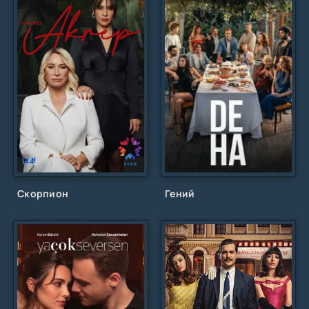
Скорпион
Гений