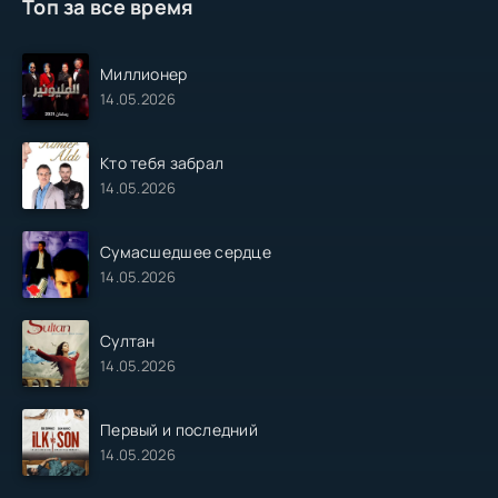
Топ за все время
Миллионер
14.05.2026
Кто тебя забрал
14.05.2026
Сумасшедшее сердце
14.05.2026
Султан
14.05.2026
Первый и последний
14.05.2026