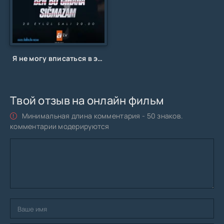
Я не могу вписаться в этот мир
Твой отзыв на онлайн фильм
Минимальная длина комментария - 50 знаков.
комментарии модерируются