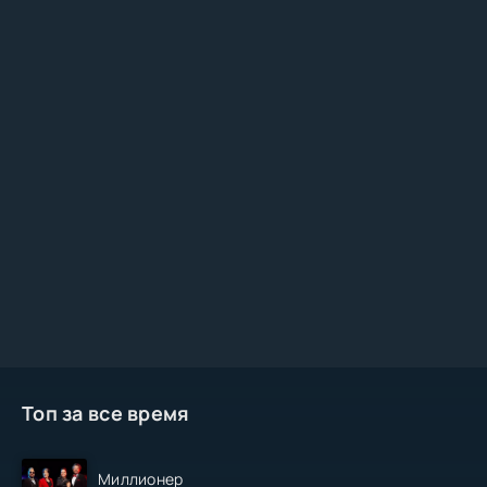
Топ за все время
Миллионер