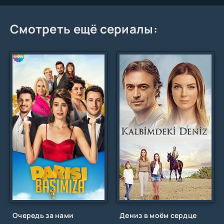
Смотреть ещё сериалы:
Очередь за нами
Дениз в моём сердце