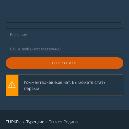
ОТПРАВИТЬ
Комментариев еще нет. Вы можете стать
первым!
TURKRU
»
Турецкие
» Ты моя Родина