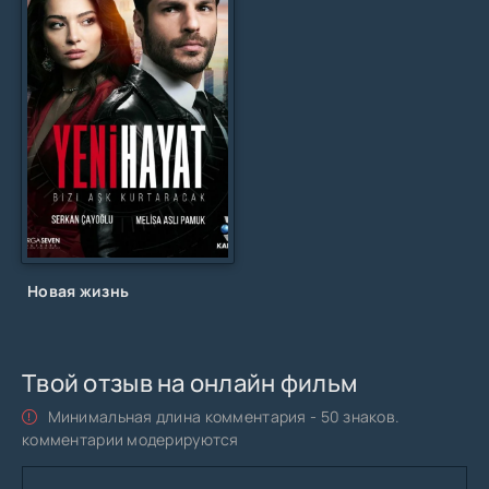
Новая жизнь
Твой отзыв на онлайн фильм
Минимальная длина комментария - 50 знаков.
комментарии модерируются