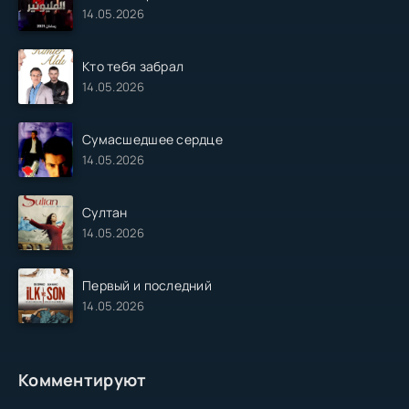
14.05.2026
Кто тебя забрал
14.05.2026
Сумасшедшее сердце
14.05.2026
Султан
14.05.2026
Первый и последний
14.05.2026
Комментируют