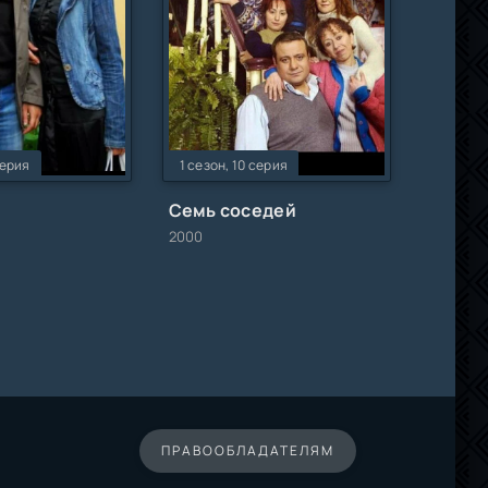
серия
1 сезон, 10 серия
Семь соседей
2000
ПРАВООБЛАДАТЕЛЯМ