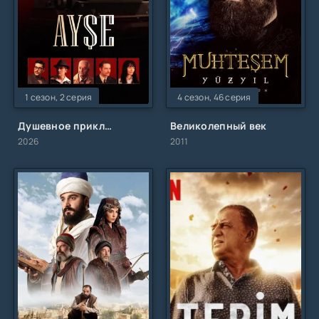
1 сезон, 2 серия
4 сезон, 46 серия
Душевное приключение
Великолепный век
2026
2011