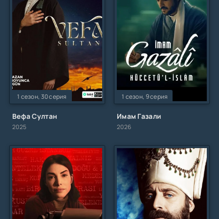
1 сезон, 30 серия
1 сезон, 9 серия
Вефа Султан
Имам Газали
2025
2026