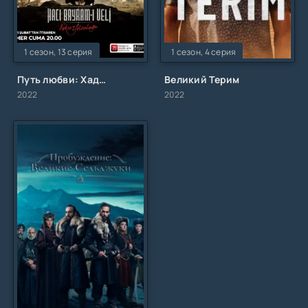
1 сезон, 13 серия
1 сезон, 4 серия
Путь любви: Хаджи Байрами Вели
Великий Терим
2022
2022