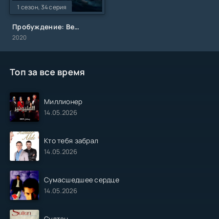
1 сезон, 34 серия
Пробуждение: Великие Сельджуки
2020
Топ за все время
Миллионер
14.05.2026
Кто тебя забрал
14.05.2026
Сумасшедшее сердце
14.05.2026
Султан