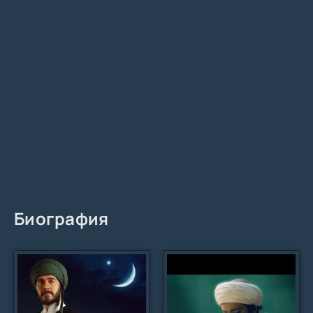
Биография