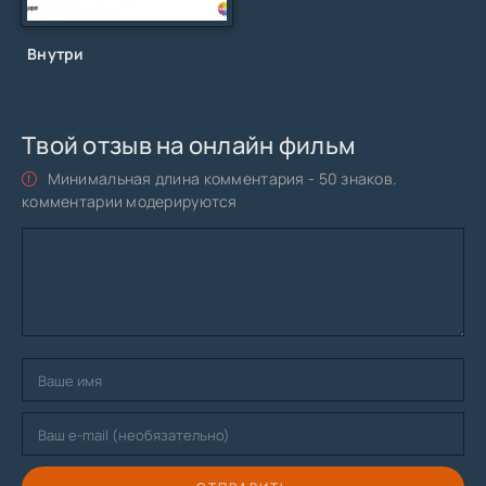
Внутри
Твой отзыв на онлайн фильм
Минимальная длина комментария - 50 знаков.
комментарии модерируются