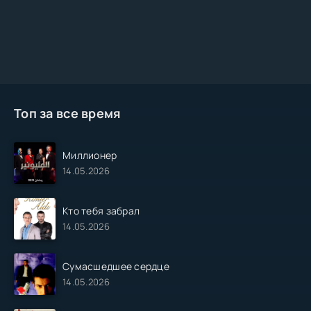
Топ за все время
Миллионер
14.05.2026
Кто тебя забрал
14.05.2026
Сумасшедшее сердце
14.05.2026