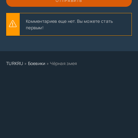
ОТПРАВИТЬ
Комментариев еще нет. Вы можете стать
первым!
TURKRU
»
Боевики
» Чёрная змея