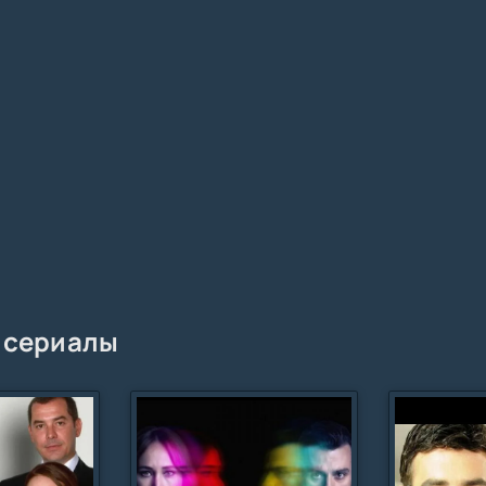
 сериалы