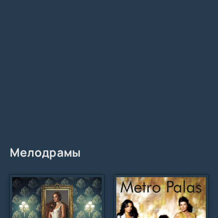
Мелодрамы