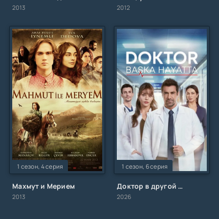
2013
2012
1 сезон, 4 серия
1 сезон, 6 серия
Махмут и Мерием
Доктор в другой жизни
2013
2026