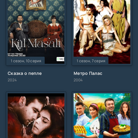
1 сезон, 10 серия
1 сезон, 7 серия
Сказка о пепле
Метро Палас
2024
2004