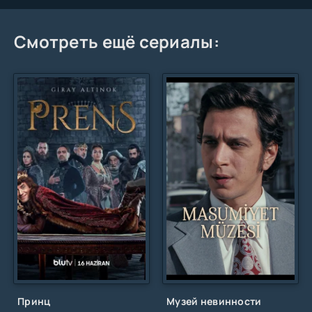
Смотреть ещё сериалы:
Принц
Музей невинности