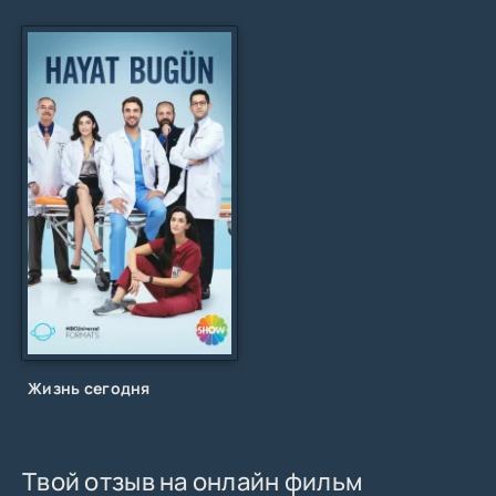
Жизнь сегодня
Твой отзыв на онлайн фильм