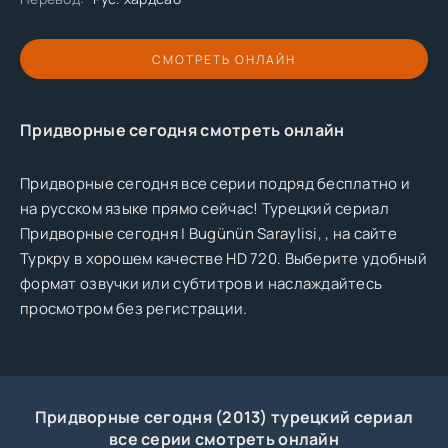
СМОТРЕТЬ ОНЛАЙН
Придворные сегодня смотреть онлайн
Придворные сегодня все серии подряд бесплатно и
на русском языке прямо сейчас! Турецкий сериал
Придворные сегодня | Bugünün Saraylisi, , на сайте
Туркру в хорошем качестве HD 720. Выберите удобный
формат озвучки или субтитров и наслаждайтесь
просмотром без регистрации.
Придворные сегодня (2013) турецкий сериал
все серии смотреть онлайн