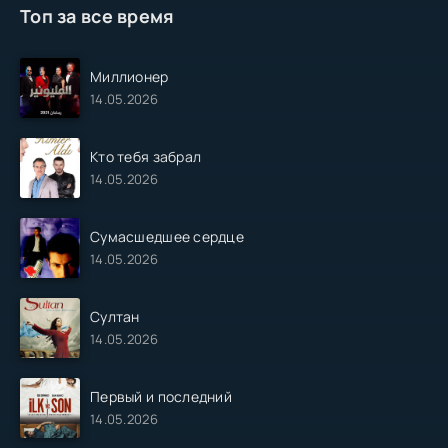
Топ за все время
Миллионер
14.05.2026
Кто тебя забрал
14.05.2026
Сумасшедшее сердце
14.05.2026
Султан
14.05.2026
Первый и последний
14.05.2026