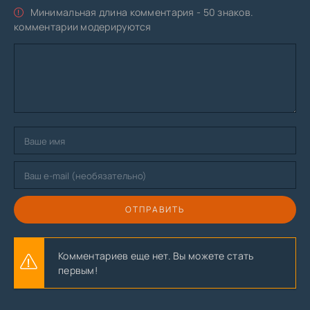
Минимальная длина комментария - 50 знаков.
комментарии модерируются
ОТПРАВИТЬ
Комментариев еще нет. Вы можете стать
первым!