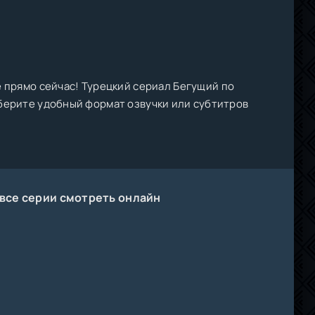
е прямо сейчас! Турецкий сериал Бегущий по
 Выберите удобный формат озвучки или субтитров
 все серии смотреть онлайн