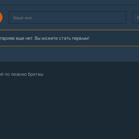
ариев еще нет. Вы можете стать первым!
й по лезвию бритвы