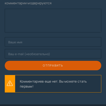
комментарии модерируются
ОТПРАВИТЬ
Комментариев еще нет. Вы можете стать
первым!