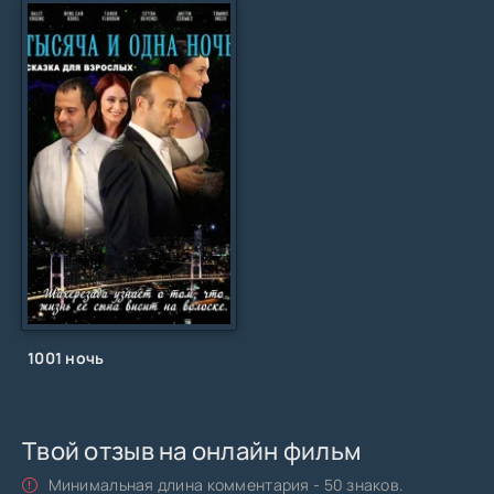
1001 ночь
Твой отзыв на онлайн фильм
Минимальная длина комментария - 50 знаков.