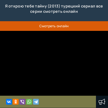
Я открою тебе тайну (2013) турецкий сериал все
серии смотреть онлайн
Смотреть онлайн