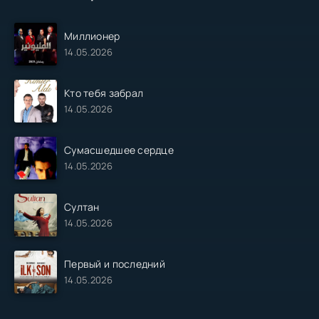
Миллионер
14.05.2026
Кто тебя забрал
14.05.2026
Сумасшедшее сердце
14.05.2026
Султан
14.05.2026
Первый и последний
14.05.2026